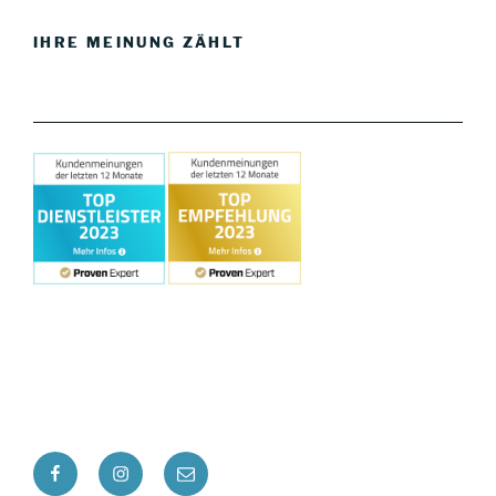
IHRE MEINUNG ZÄHLT
Facebook
Instagram
E-
Mail