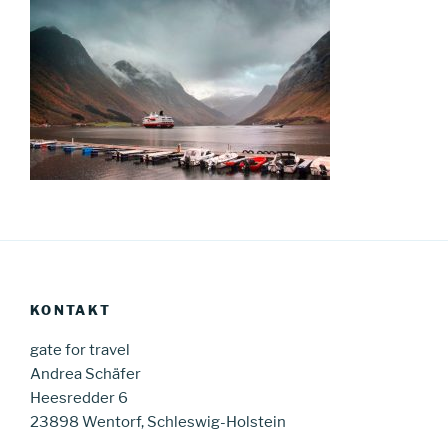
KONTAKT
gate for travel
Andrea Schäfer
Heesredder 6
23898 Wentorf, Schleswig-Holstein