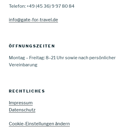
Telefon: +49 (45 36) 9 97 80 84
info@gate-for-travel.de
ÖFFNUNGSZEITEN
Montag – Freitag: 8–21 Uhr sowie nach persönlicher
Vereinbarung
RECHTLICHES
Impressum
Datenschutz
Cookie-Einstellungen ändern