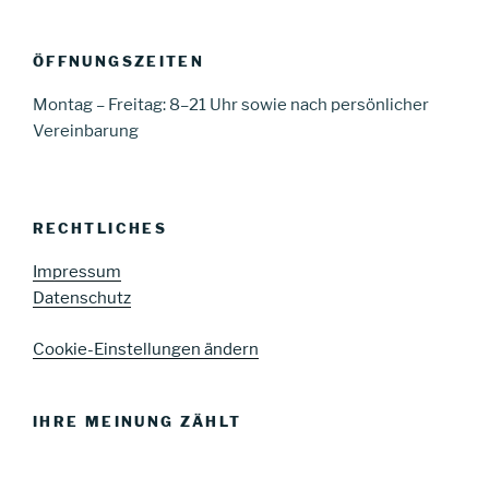
ÖFFNUNGSZEITEN
Montag – Freitag: 8–21 Uhr sowie nach persönlicher
Vereinbarung
RECHTLICHES
Impressum
Datenschutz
Cookie-Einstellungen ändern
IHRE MEINUNG ZÄHLT