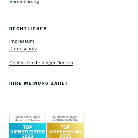
Vereinbarung
RECHTLICHES
Impressum
Datenschutz
Cookie-Einstellungen ändern
IHRE MEINUNG ZÄHLT